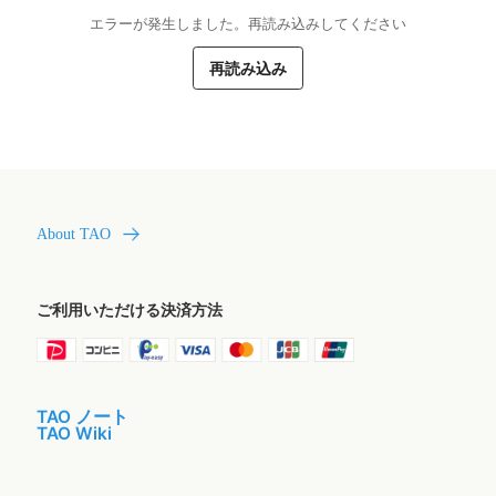
エラーが発生しました。再読み込みしてください
再読み込み
About TAO
ご利用いただける決済方法
TAO ノート
TAO Wiki