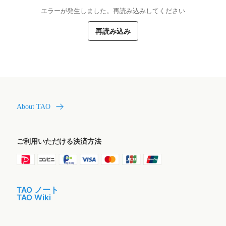
エラーが発生しました。再読み込みしてください
再読み込み
About TAO
ご利用いただける決済方法
TAO ノート
TAO Wiki