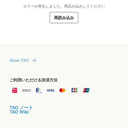
エラーが発生しました。再読み込みしてください
再読み込み
About TAO
ご利用いただける決済方法
TAO ノート
TAO Wiki