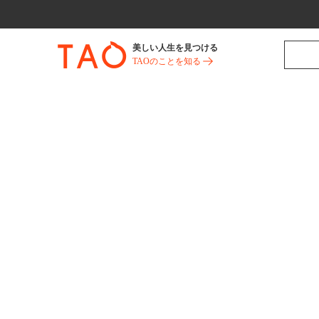
美しい人生を見つける
TAOのことを知る