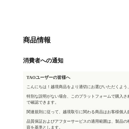
商品情報
消費者への通知
TAOユーザーの皆様へ
こんにちは！越境商品をより適切にお選びいただくよう
特別な説明がない場合、このプラットフォームで購入さ
で確認できます。
関連規則に従って、越境取引に関わる商品はお客様個人
品質保証およびアフターサービスの適用範囲は、製品の
容を基準とします。