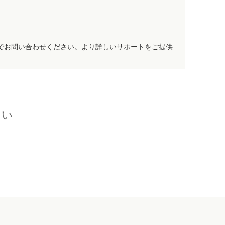
でお問い合わせください。より詳しいサポートをご提供
さい