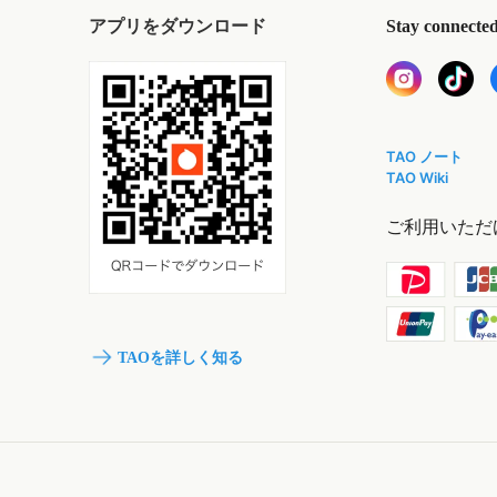
アプリをダウンロード
Stay connecte
TAO ノート
TAO Wiki
ご利用いただ
TAOを詳しく知る