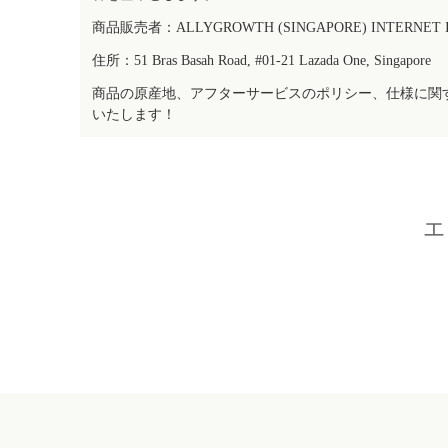
商品販売者：ALLYGROWTH (SINGAPORE) INTERNET IN
住所：51 Bras Basah Road, #01-21 Lazada One, Singapore
商品の原産地、アフターサービスのポリシー、仕様に関
いたします！
エ