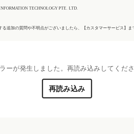
FORMATION TECHNOLOGY PTE. LTD.
する追加の質問や不明点がございましたら、【カスタマーサービス】ま
ラーが発生しました。再読み込みしてくだ
再読み込み