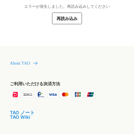
エラーが発生しました。再読み込みしてください
再読み込み
About TAO
ご利用いただける決済方法
TAO ノート
TAO Wiki