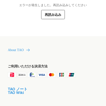
エラーが発生しました。再読み込みしてください
再読み込み
About TAO
ご利用いただける決済方法
TAO ノート
TAO Wiki