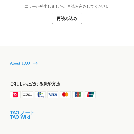
エラーが発生しました。再読み込みしてください
再読み込み
About TAO
ご利用いただける決済方法
TAO ノート
TAO Wiki