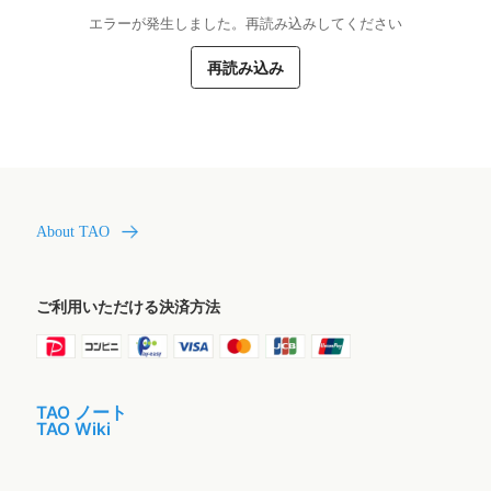
エラーが発生しました。再読み込みしてください
再読み込み
About TAO
ご利用いただける決済方法
TAO ノート
TAO Wiki