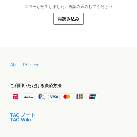
エラーが発生しました。再読み込みしてください
再読み込み
About TAO
ご利用いただける決済方法
TAO ノート
TAO Wiki