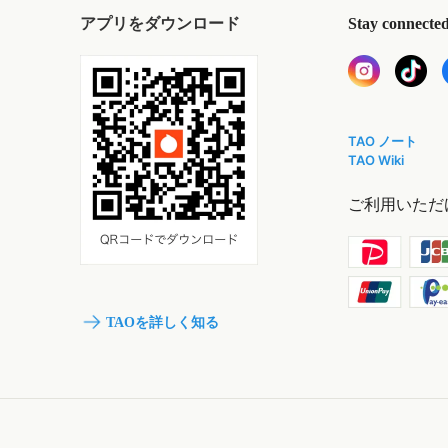
アプリをダウンロード
Stay connecte
TAO ノート
TAO Wiki
ご利用いただ
TAOを詳しく知る