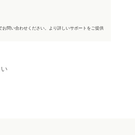
でお問い合わせください。より詳しいサポートをご提供
さい