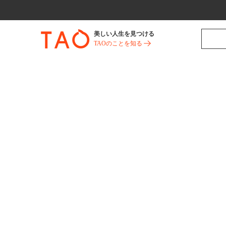
美しい人生を見つける
TAOのことを知る