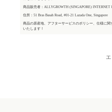
商品販売者：ALLYGROWTH (SINGAPORE) INTERNET IN
住所：51 Bras Basah Road, #01-21 Lazada One, Singapore
商品の原産地、アフターサービスのポリシー、仕様に関
いたします！
エ