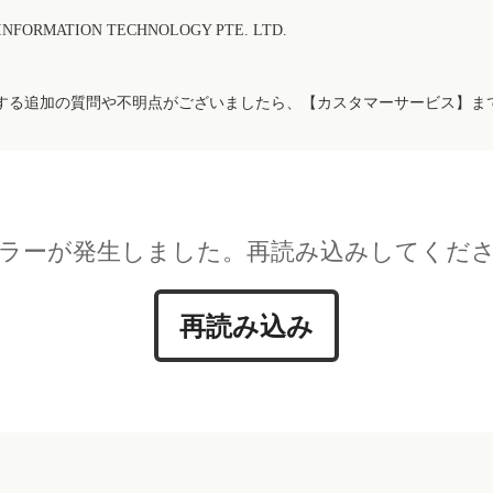
FORMATION TECHNOLOGY PTE. LTD.
する追加の質問や不明点がございましたら、【カスタマーサービス】ま
ラーが発生しました。再読み込みしてくだ
再読み込み