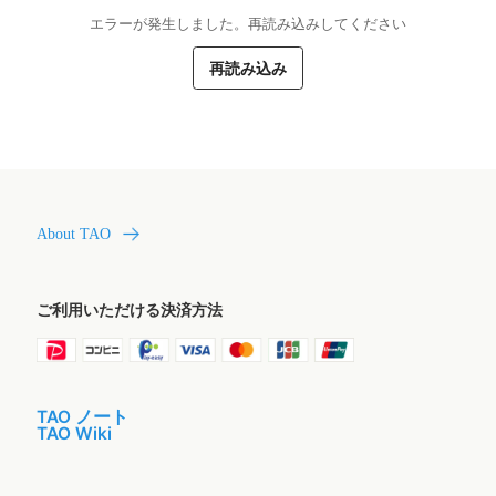
エラーが発生しました。再読み込みしてください
再読み込み
About TAO
ご利用いただける決済方法
TAO ノート
TAO Wiki