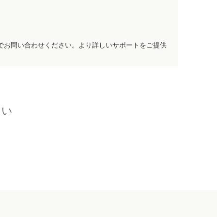
でお問い合わせください。より詳しいサポートをご提供
さい