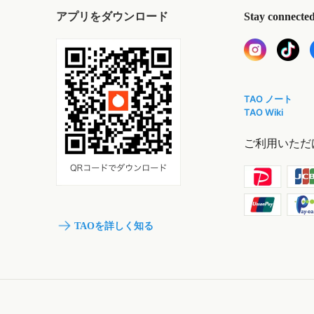
アプリをダウンロード
Stay connecte
TAO ノート
TAO Wiki
ご利用いただ
TAOを詳しく知る