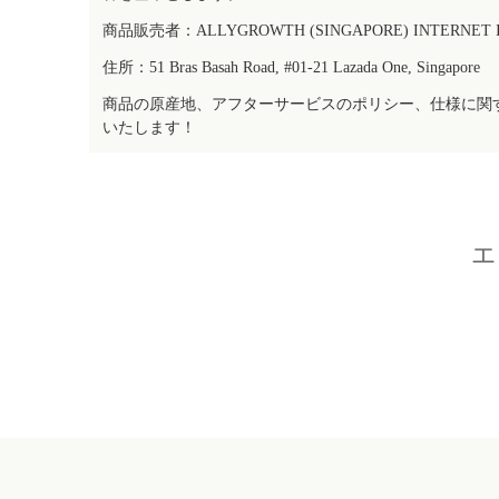
商品販売者：ALLYGROWTH (SINGAPORE) INTERNET IN
住所：51 Bras Basah Road, #01-21 Lazada One, Singapore
商品の原産地、アフターサービスのポリシー、仕様に関
いたします！
エ