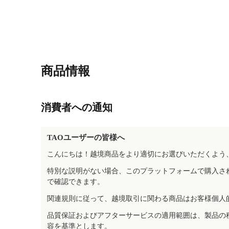
商品情報
消費者への通知
TAOユーザーの皆様へ
こんにちは！越境商品をより適切にお選びいただくよう
特別な説明がない場合、このプラットフォームで購入さ
で確認できます。
関連規則に従って、越境取引に関わる商品はお客様個人
品質保証およびアフターサービスの適用範囲は、製品の
容を基準とします。