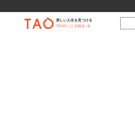
美しい人生を見つける
TAOのことを知る