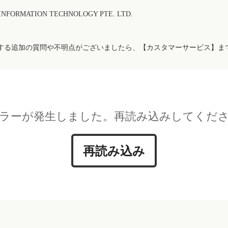
FORMATION TECHNOLOGY PTE. LTD.
する追加の質問や不明点がございましたら、【カスタマーサービス】ま
ラーが発生しました。再読み込みしてくだ
再読み込み