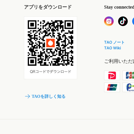
アプリをダウンロード
Stay connecte
TAO ノート
TAO Wiki
ご利用いただ
TAOを詳しく知る