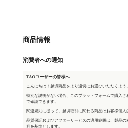
商品情報
消費者への通知
TAOユーザーの皆様へ
こんにちは！越境商品をより適切にお選びいただくよう
特別な説明がない場合、このプラットフォームで購入さ
で確認できます。
関連規則に従って、越境取引に関わる商品はお客様個人
品質保証およびアフターサービスの適用範囲は、製品の
容を基準とします。