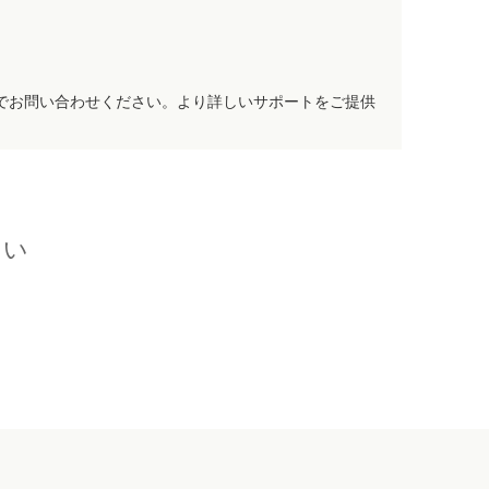
でお問い合わせください。より詳しいサポートをご提供
さい