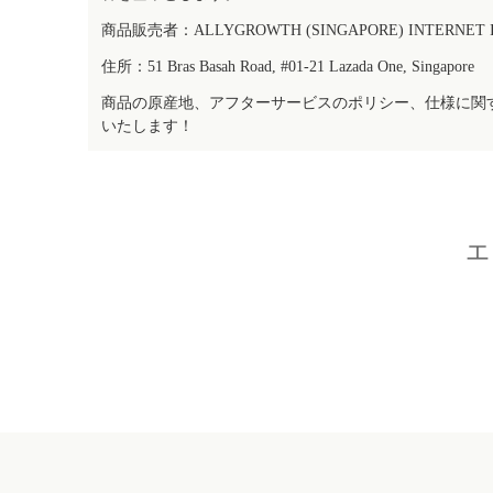
商品販売者：ALLYGROWTH (SINGAPORE) INTERNET IN
住所：51 Bras Basah Road, #01-21 Lazada One, Singapore
商品の原産地、アフターサービスのポリシー、仕様に関
いたします！
エ