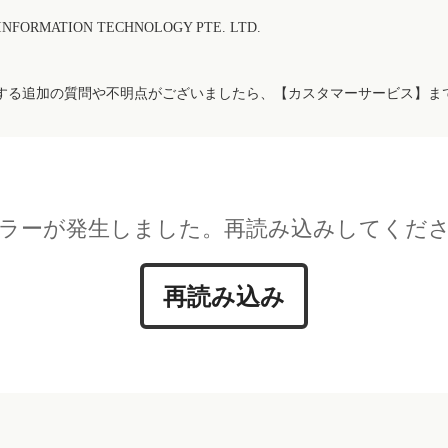
FORMATION TECHNOLOGY PTE. LTD.
する追加の質問や不明点がございましたら、【カスタマーサービス】ま
ラーが発生しました。再読み込みしてくだ
再読み込み