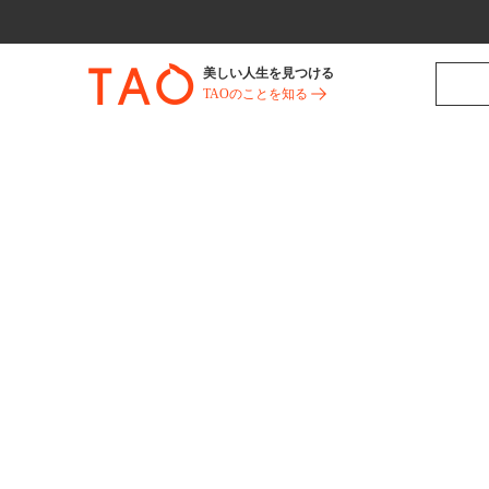
美しい人生を見つける
TAOのことを知る