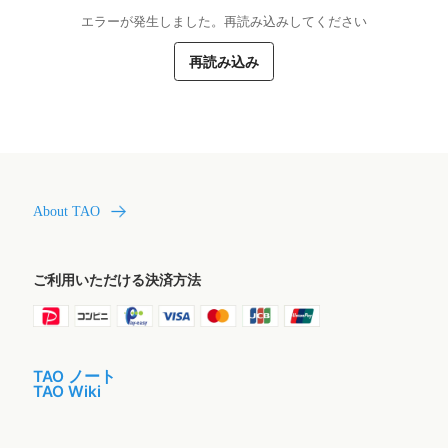
エラーが発生しました。再読み込みしてください
再読み込み
About TAO
ご利用いただける決済方法
TAO ノート
TAO Wiki