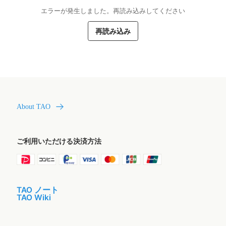
エラーが発生しました。再読み込みしてください
再読み込み
About TAO
ご利用いただける決済方法
TAO ノート
TAO Wiki