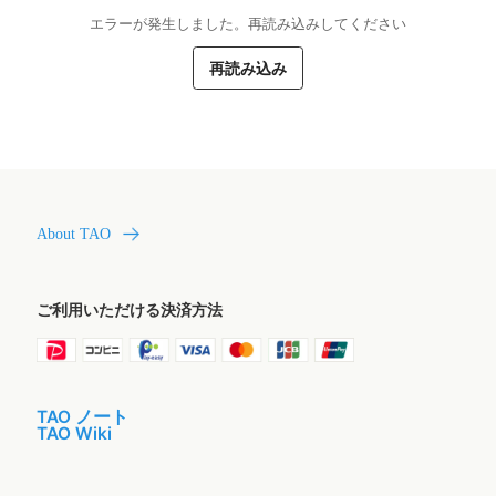
エラーが発生しました。再読み込みしてください
再読み込み
About TAO
ご利用いただける決済方法
TAO ノート
TAO Wiki