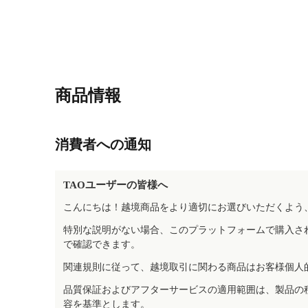
商品情報
消費者への通知
TAOユーザーの皆様へ
こんにちは！越境商品をより適切にお選びいただくよう
特別な説明がない場合、このプラットフォームで購入さ
で確認できます。
関連規則に従って、越境取引に関わる商品はお客様個人
品質保証およびアフターサービスの適用範囲は、製品の
容を基準とします。