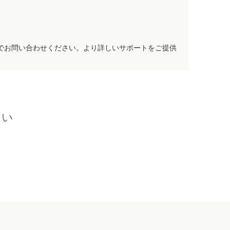
でお問い合わせください。より詳しいサポートをご提供
さい