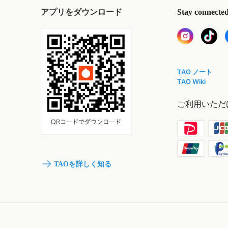
アプリをダウンロード
Stay connecte
TAO ノート
TAO Wiki
ご利用いただ
TAOを詳しく知る