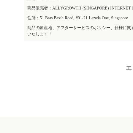
商品販売者：ALLYGROWTH (SINGAPORE) INTERNET IN
住所：51 Bras Basah Road, #01-21 Lazada One, Singapore
商品の原産地、アフターサービスのポリシー、仕様に関
いたします！
エ