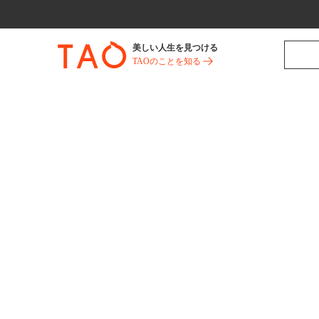
美しい人生を見つける
TAOのことを知る