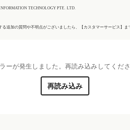
FORMATION TECHNOLOGY PTE. LTD.
する追加の質問や不明点がございましたら、【カスタマーサービス】ま
ラーが発生しました。再読み込みしてくだ
再読み込み