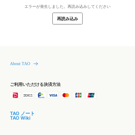
エラーが発生しました。再読み込みしてください
再読み込み
About TAO
ご利用いただける決済方法
TAO ノート
TAO Wiki