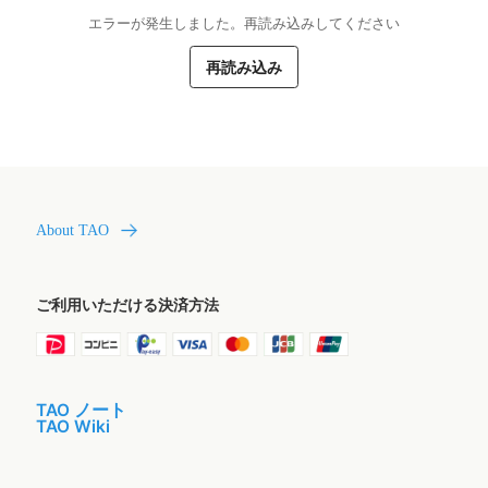
エラーが発生しました。再読み込みしてください
再読み込み
About TAO
ご利用いただける決済方法
TAO ノート
TAO Wiki