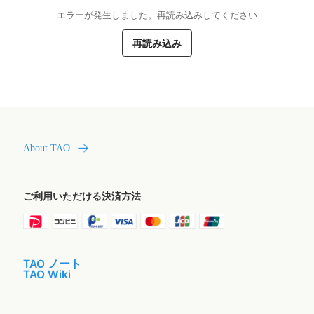
エラーが発生しました。再読み込みしてください
再読み込み
About TAO
ご利用いただける決済方法
TAO ノート
TAO Wiki