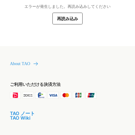
エラーが発生しました。再読み込みしてください
再読み込み
About TAO
ご利用いただける決済方法
TAO ノート
TAO Wiki