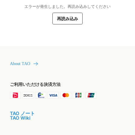
エラーが発生しました。再読み込みしてください
再読み込み
About TAO
ご利用いただける決済方法
TAO ノート
TAO Wiki