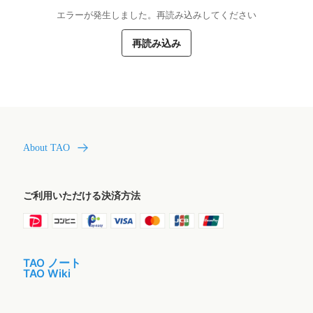
エラーが発生しました。再読み込みしてください
再読み込み
About TAO
ご利用いただける決済方法
TAO ノート
TAO Wiki