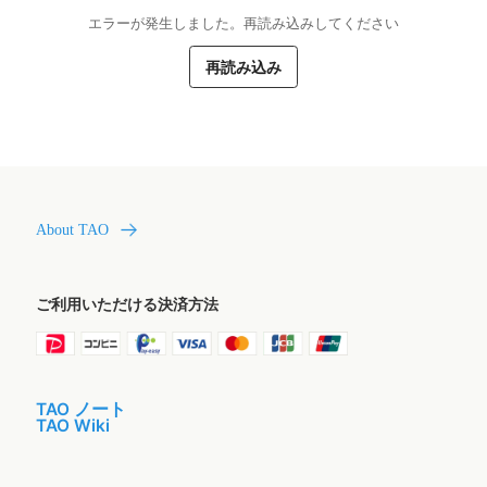
エラーが発生しました。再読み込みしてください
再読み込み
About TAO
ご利用いただける決済方法
TAO ノート
TAO Wiki