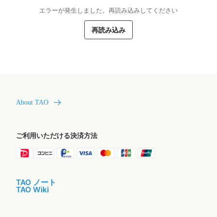
エラーが発生しました。再読み込みしてください
再読み込み
About TAO
ご利用いただける決済方法
TAO ノート
TAO Wiki