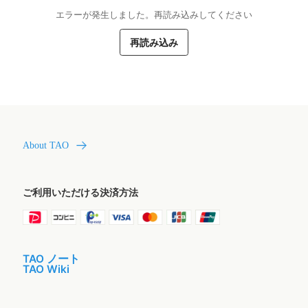
エラーが発生しました。再読み込みしてください
再読み込み
About TAO
ご利用いただける決済方法
TAO ノート
TAO Wiki