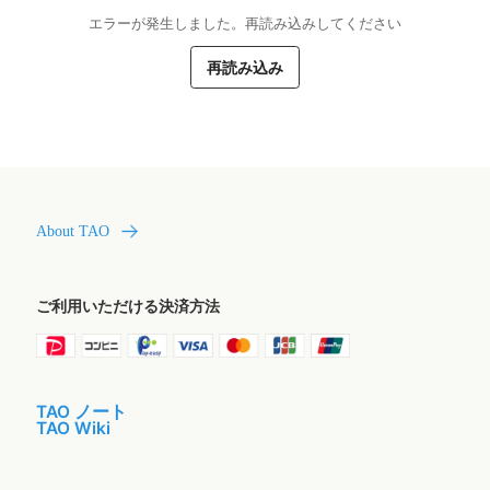
エラーが発生しました。再読み込みしてください
再読み込み
About TAO
ご利用いただける決済方法
TAO ノート
TAO Wiki