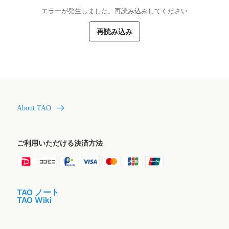
エラーが発生しました。再読み込みしてください
再読み込み
About TAO
ご利用いただける決済方法
TAO ノート
TAO Wiki