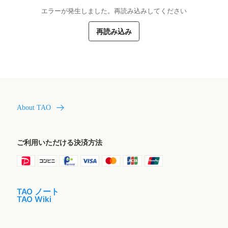
エラーが発生しました。再読み込みしてください
再読み込み
About TAO
ご利用いただける決済方法
TAO ノート
TAO Wiki