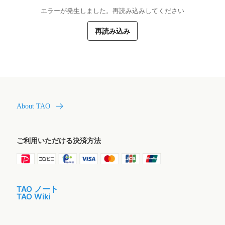
エラーが発生しました。再読み込みしてください
再読み込み
About TAO
ご利用いただける決済方法
TAO ノート
TAO Wiki