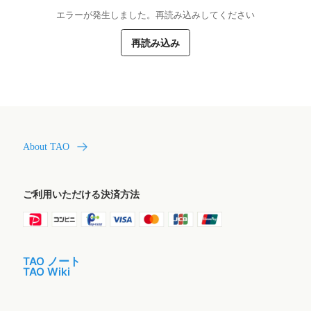
エラーが発生しました。再読み込みしてください
再読み込み
About TAO
ご利用いただける決済方法
TAO ノート
TAO Wiki