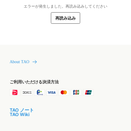
エラーが発生しました。再読み込みしてください
再読み込み
About TAO
ご利用いただける決済方法
TAO ノート
TAO Wiki