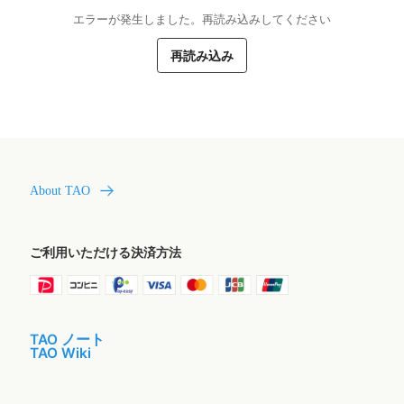
エラーが発生しました。再読み込みしてください
再読み込み
About TAO
ご利用いただける決済方法
TAO ノート
TAO Wiki