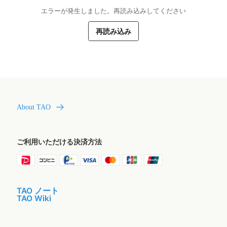
エラーが発生しました。再読み込みしてください
再読み込み
About TAO
ご利用いただける決済方法
TAO ノート
TAO Wiki