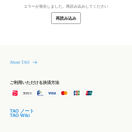
エラーが発生しました。再読み込みしてください
再読み込み
About TAO
ご利用いただける決済方法
TAO ノート
TAO Wiki