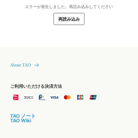
エラーが発生しました。再読み込みしてください
再読み込み
About TAO
ご利用いただける決済方法
TAO ノート
TAO Wiki