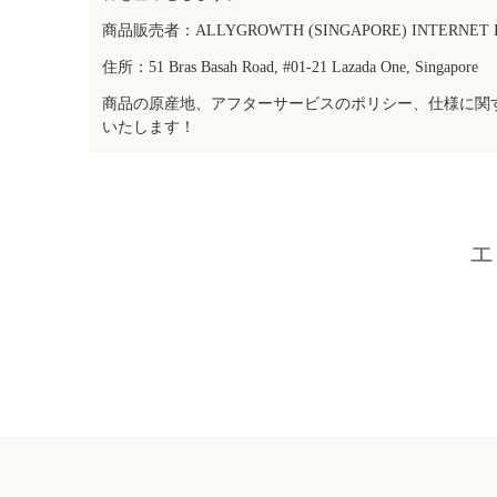
商品販売者：ALLYGROWTH (SINGAPORE) INTERNET IN
住所：51 Bras Basah Road, #01-21 Lazada One, Singapore
商品の原産地、アフターサービスのポリシー、仕様に関
いたします！
エ