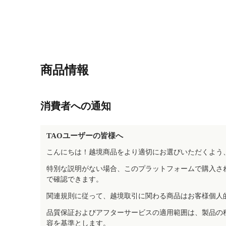
商品情報
消費者への通知
TAOユーザーの皆様へ
こんにちは！越境商品をより適切にお選びいただくよう
特別な説明がない場合、このプラットフォームで購入さ
で確認できます。
関連規則に従って、越境取引に関わる商品はお客様個人
品質保証およびアフターサービスの適用範囲は、製品の
容を基準とします。