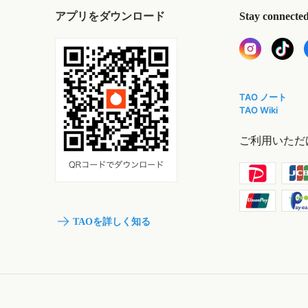
アプリをダウンロード
Stay connecte
TAO ノート
TAO Wiki
ご利用いただ
TAOを詳しく知る