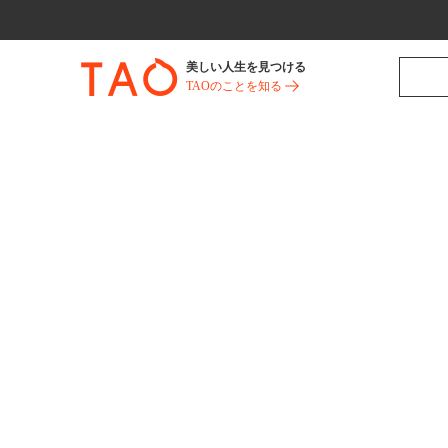
美しい人生を見つける
TAOのことを知る