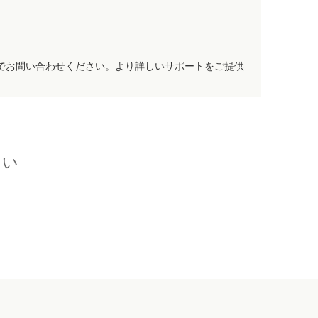
でお問い合わせください。より詳しいサポートをご提供
さい