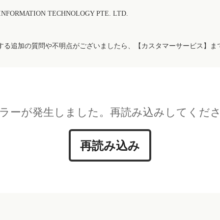
FORMATION TECHNOLOGY PTE. LTD.
する追加の質問や不明点がございましたら、【カスタマーサービス】ま
ラーが発生しました。再読み込みしてくだ
再読み込み