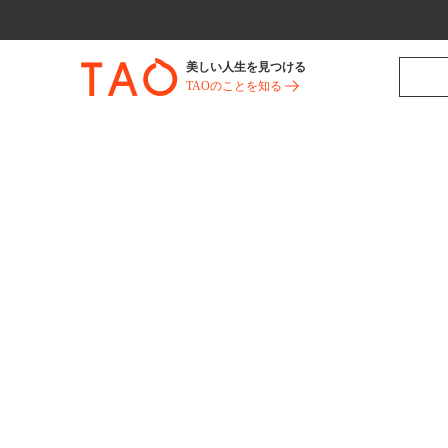
美しい人生を見つける
TAOのことを知る