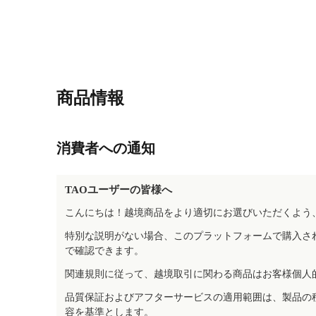
商品情報
消費者への通知
TAOユーザーの皆様へ
こんにちは！越境商品をより適切にお選びいただくよう
特別な説明がない場合、このプラットフォームで購入さ
で確認できます。
関連規則に従って、越境取引に関わる商品はお客様個人
品質保証およびアフターサービスの適用範囲は、製品の
容を基準とします。