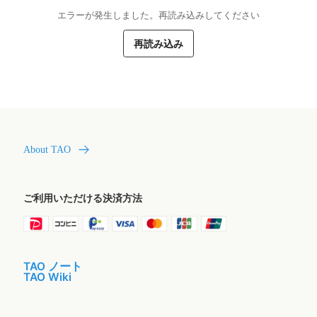
エラーが発生しました。再読み込みしてください
再読み込み
About TAO
ご利用いただける決済方法
TAO ノート
TAO Wiki