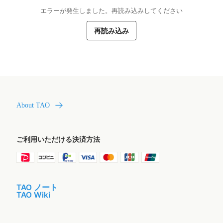
エラーが発生しました。再読み込みしてください
再読み込み
About TAO
ご利用いただける決済方法
TAO ノート
TAO Wiki