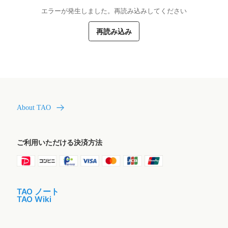
エラーが発生しました。再読み込みしてください
再読み込み
About TAO
ご利用いただける決済方法
TAO ノート
TAO Wiki