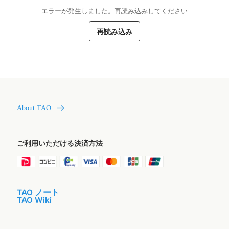
エラーが発生しました。再読み込みしてください
再読み込み
About TAO
ご利用いただける決済方法
TAO ノート
TAO Wiki