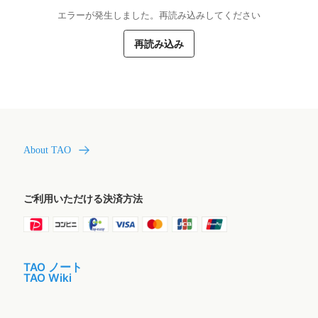
エラーが発生しました。再読み込みしてください
再読み込み
About TAO
ご利用いただける決済方法
TAO ノート
TAO Wiki