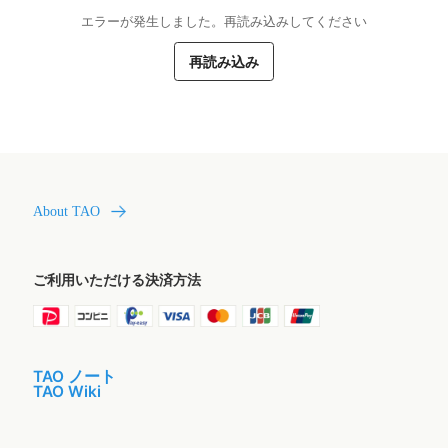
エラーが発生しました。再読み込みしてください
再読み込み
About TAO
ご利用いただける決済方法
TAO ノート
TAO Wiki