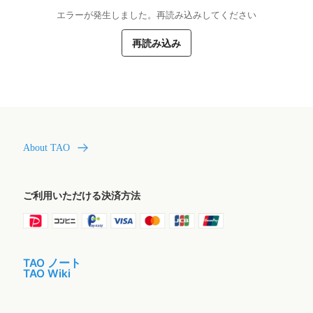
エラーが発生しました。再読み込みしてください
再読み込み
About TAO
ご利用いただける決済方法
TAO ノート
TAO Wiki