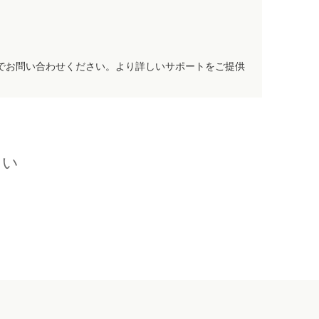
でお問い合わせください。より詳しいサポートをご提供
さい