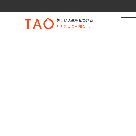
美しい人生を見つける
TAOのことを知る