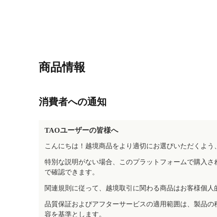
商品情報
消費者への通知
TAOユーザーの皆様へ
こんにちは！越境商品をより適切にお選びいただくよう
特別な説明がない場合、このプラットフォームで購入さ
で確認できます。
関連規則に従って、越境取引に関わる商品はお客様個人
品質保証およびアフターサービスの適用範囲は、製品の
容を基準とします。