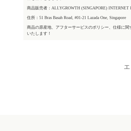
商品販売者：ALLYGROWTH (SINGAPORE) INTERNET IN
住所：51 Bras Basah Road, #01-21 Lazada One, Singapore
商品の原産地、アフターサービスのポリシー、仕様に関
いたします！
エ