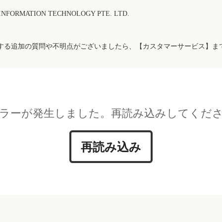
FORMATION TECHNOLOGY PTE. LTD.
する追加の質問や不明点がございましたら、【カスタマーサービス】ま
ラーが発生しました。再読み込みしてくだ
再読み込み