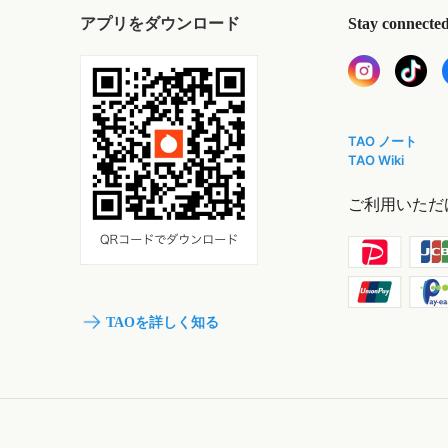
アプリをダウンロード
Stay connecte
TAO ノート
TAO Wiki
ご利用いただ
TAOを詳しく知る