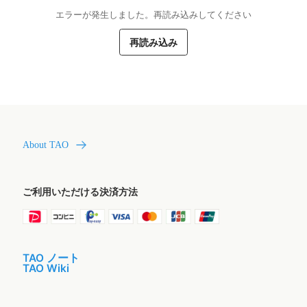
エラーが発生しました。再読み込みしてください
再読み込み
About TAO
ご利用いただける決済方法
TAO ノート
TAO Wiki