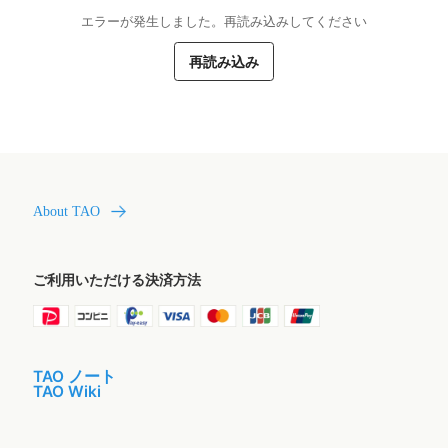
エラーが発生しました。再読み込みしてください
再読み込み
About TAO
ご利用いただける決済方法
TAO ノート
TAO Wiki