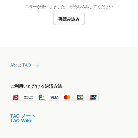
エラーが発生しました。再読み込みしてください
再読み込み
About TAO
ご利用いただける決済方法
TAO ノート
TAO Wiki