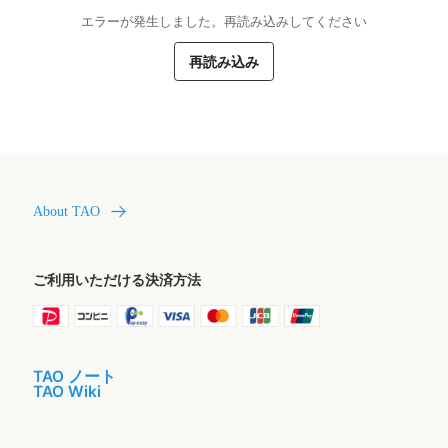
エラーが発生しました。再読み込みしてください
再読み込み
About TAO
ご利用いただける決済方法
TAO ノート
TAO Wiki